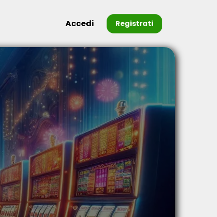
Accedi
Registrati