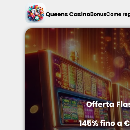
Queens Casino
Bonus
Come reg
Offerta Fla
145% fino a €