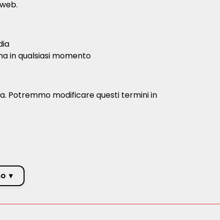
 web.
dia
mma in qualsiasi momento
ina. Potremmo modificare questi termini in
no
▾