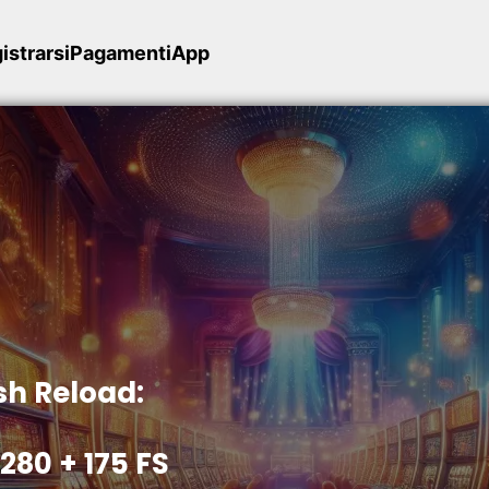
istrarsi
Pagamenti
App
sh Reload:
280 + 175 FS