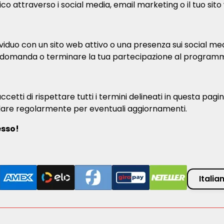
lico attraverso i social media, email marketing o il tuo sito
ividuo con un sito web attivo o una presenza sui social me
lsiasi domanda o terminare la tua partecipazione al progra
etti di rispettare tutti i termini delineati in questa pag
ollare regolarmente per eventuali aggiornamenti.
esso!
Italia