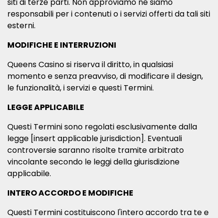
siti di terze parti. Non approviamo né siamo
responsabili per i contenuti o i servizi offerti da tali siti
esterni.
MODIFICHE E INTERRUZIONI
Queens Casino si riserva il diritto, in qualsiasi
momento e senza preavviso, di modificare il design,
le funzionalità, i servizi e questi Termini.
LEGGE APPLICABILE
Questi Termini sono regolati esclusivamente dalla
legge [insert applicable jurisdiction]. Eventuali
controversie saranno risolte tramite arbitrato
vincolante secondo le leggi della giurisdizione
applicabile.
INTERO ACCORDO E MODIFICHE
Questi Termini costituiscono l'intero accordo tra te e