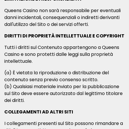
Queens Casino non sarà responsabile per eventuali
danni incidentali, consequenziali o indiretti derivanti
dall'utilizzo del Sito o dei servizi offerti.
DIRITTI DI PROPRIETÀ INTELLETTUALE E COPYRIGHT
Tutti i diritti sul Contenuto appartengono a Queens
Casino e sono protetti dalle leggi sulla proprietà
intellettuale.
(a) È vietata la riproduzione o distribuzione del
contenuto senza previo consenso scritto.
(b) Qualsiasi materiale inviato per la pubblicazione
sul Sito deve essere autorizzato dal legittimo titolare
dei diritti.
COLLEGAMENTI AD ALTRI SITI
I collegamenti presenti sul Sito possono rimandare a