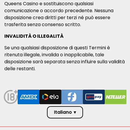
Queens Casino e sostituiscono qualsiasi
comunicazione o accordo precedente. Nessuna
disposizione crea diritti per terzi né può essere
trasferita senza consenso scritto.
INVALIDITÀ O ILLEGALITÀ
Se una qualsiasi disposizione di questi Termini è
ritenuta illegale, invalida o inapplicabile, tale
disposizione sarà separata senza influire sulla validità
delle restanti.
Italiano
▾