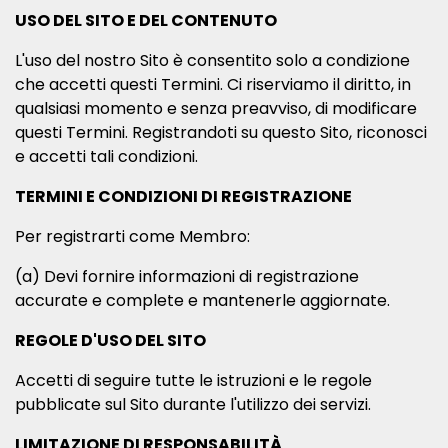
USO DEL SITO E DEL CONTENUTO
L'uso del nostro Sito è consentito solo a condizione
che accetti questi Termini. Ci riserviamo il diritto, in
qualsiasi momento e senza preavviso, di modificare
questi Termini. Registrandoti su questo Sito, riconosci
e accetti tali condizioni.
TERMINI E CONDIZIONI DI REGISTRAZIONE
Per registrarti come Membro:
(a) Devi fornire informazioni di registrazione
accurate e complete e mantenerle aggiornate.
REGOLE D'USO DEL SITO
Accetti di seguire tutte le istruzioni e le regole
pubblicate sul Sito durante l'utilizzo dei servizi.
LIMITAZIONE DI RESPONSABILITÀ